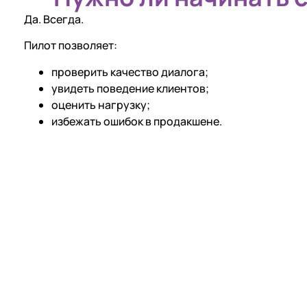
Да. Всегда.
Пилот позволяет:
проверить качество диалога;
увидеть поведение клиентов;
оценить нагрузку;
избежать ошибок в продакшене.