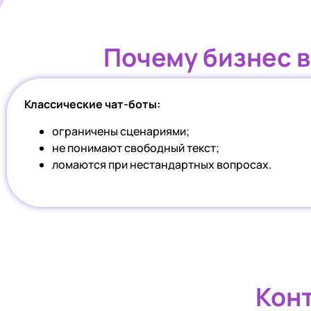
Почему бизнес в
Классические чат-боты:
ограничены сценариями;
не понимают свободный текст;
ломаются при нестандартных вопросах.
Конт